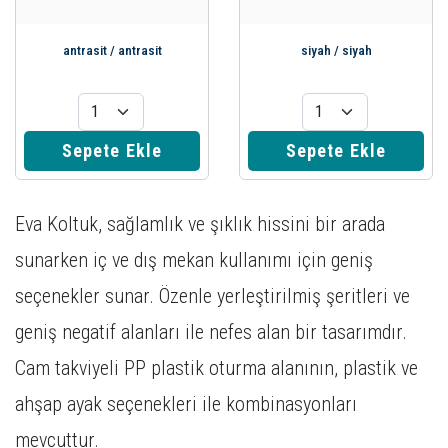
antrasit / antrasit
siyah / siyah
Sepete Ekle
Sepete Ekle
Eva Koltuk, sağlamlık ve şıklık hissini bir arada
sunarken iç ve dış mekan kullanımı için geniş
seçenekler sunar. Özenle yerleştirilmiş şeritleri ve
geniş negatif alanları ile nefes alan bir tasarımdır.
Cam takviyeli PP plastik oturma alanının, plastik ve
ahşap ayak seçenekleri ile kombinasyonları
mevcuttur.