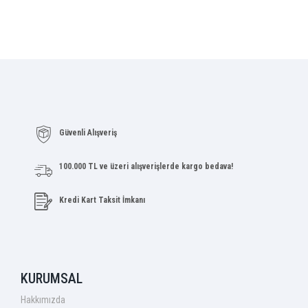
Güvenli Alışveriş
100.000 TL ve üzeri alışverişlerde kargo bedava!
Kredi Kart Taksit İmkanı
KURUMSAL
Hakkımızda