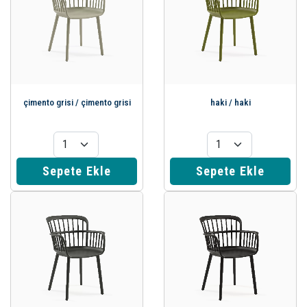
çimento grisi / çimento grisi
haki / haki
Sepete Ekle
Sepete Ekle