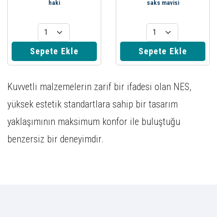
haki
saks mavisi
Sepete Ekle
Sepete Ekle
Kuvvetli malzemelerin zarif bir ifadesi olan NES,
yüksek estetik standartlara sahip bir tasarım
yaklaşımının maksimum konfor ile buluştuğu
benzersiz bir deneyimdir.