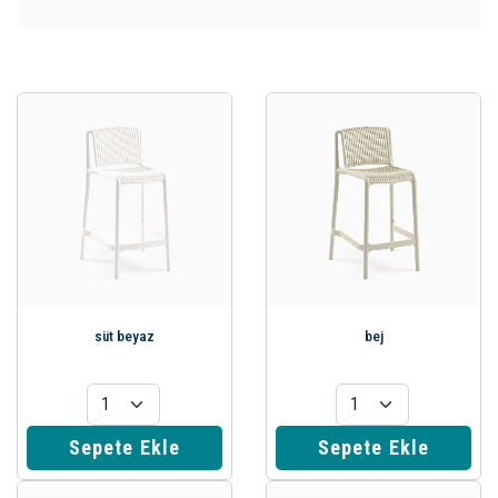
süt beyaz
bej
Sepete Ekle
Sepete Ekle