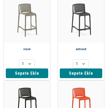
vizon
antrasit
Sepete Ekle
Sepete Ekle