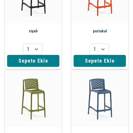
siyah
portakal
Sepete Ekle
Sepete Ekle