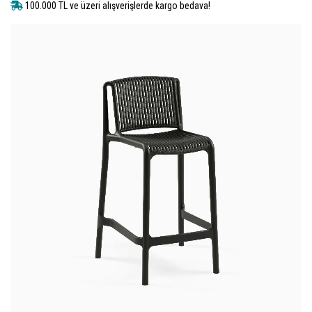
100.000 TL ve üzeri alışverişlerde kargo bedava!