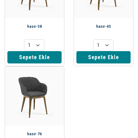
hasır-38
hasır-45
Sepete Ekle
Sepete Ekle
hasır-76