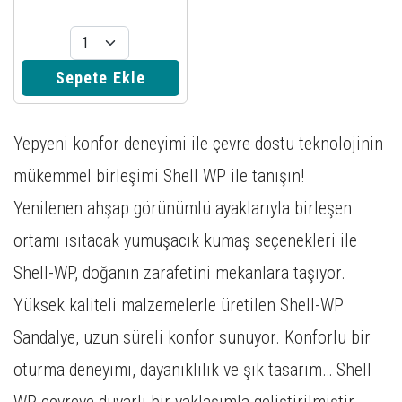
Sepete Ekle
Yepyeni konfor deneyimi ile çevre dostu teknolojinin
mükemmel birleşimi Shell WP ile tanışın!
Yenilenen ahşap görünümlü ayaklarıyla birleşen
ortamı ısıtacak yumuşacık kumaş seçenekleri ile
Shell-WP, doğanın zarafetini mekanlara taşıyor.
Yüksek kaliteli malzemelerle üretilen Shell-WP
Sandalye, uzun süreli konfor sunuyor. Konforlu bir
oturma deneyimi, dayanıklılık ve şık tasarım… Shell