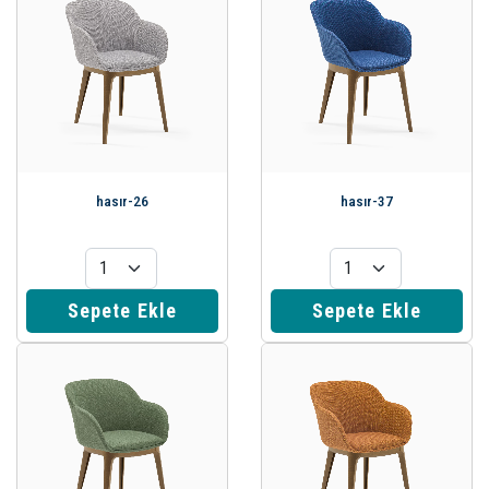
hasır-26
hasır-37
Sepete Ekle
Sepete Ekle