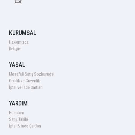
KURUMSAL
Hakkımızda
İletişim
YASAL
Mesafeli Satış Sözleşmesi
Gizlilik ve Güvenlik
İptal ve İade Şartları
YARDIM
Hesabım
Satış Takibi
İptal & İade Şartları