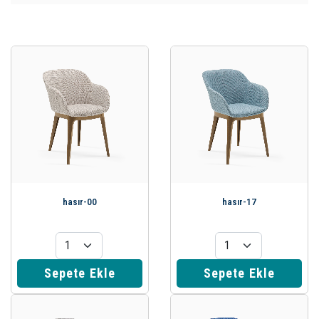
hasır-00
hasır-17
Sepete Ekle
Sepete Ekle