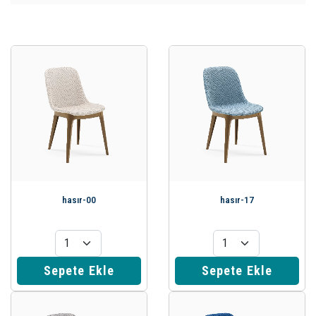
hasır-00
hasır-17
Sepete Ekle
Sepete Ekle