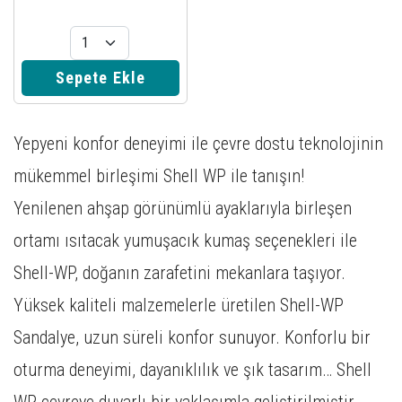
Sepete Ekle
Yepyeni konfor deneyimi ile çevre dostu teknolojinin
mükemmel birleşimi Shell WP ile tanışın!
Yenilenen ahşap görünümlü ayaklarıyla birleşen
ortamı ısıtacak yumuşacık kumaş seçenekleri ile
Shell-WP, doğanın zarafetini mekanlara taşıyor.
Yüksek kaliteli malzemelerle üretilen Shell-WP
Sandalye, uzun süreli konfor sunuyor. Konforlu bir
oturma deneyimi, dayanıklılık ve şık tasarım… Shell