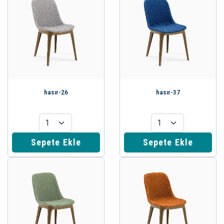
hasır-26
hasır-37
Sepete Ekle
Sepete Ekle