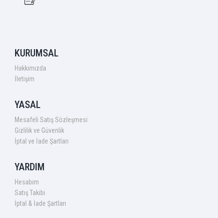
KURUMSAL
Hakkımızda
İletişim
YASAL
Mesafeli Satış Sözleşmesi
Gizlilik ve Güvenlik
İptal ve İade Şartları
YARDIM
Hesabım
Satış Takibi
İptal & İade Şartları