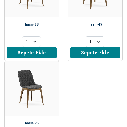
hasır-38
hasır-45
Sepete Ekle
Sepete Ekle
hasır-76